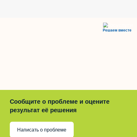
Решаем вместе
Сообщите о проблеме и оцените
результат её решения
Написать о проблеме