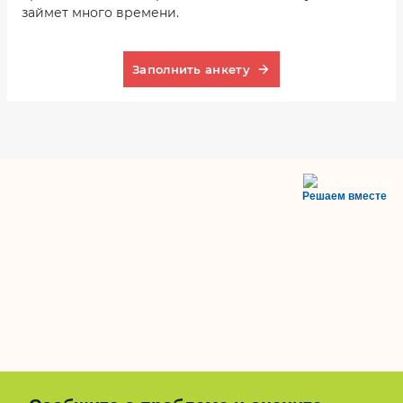
займет много времени.
Заполнить анкету
Решаем вместе