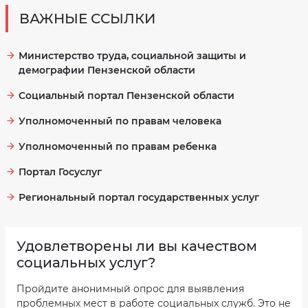
ВАЖНЫЕ ССЫЛКИ
Министерство труда, социальной защиты и
демографии Пензенской области
Социальный портал Пензенской области
Уполномоченный по правам человека
Уполномоченный по правам ребенка
Портал Госуслуг
Региональный портал государственных услуг
Удовлетворены ли вы качеством
социальных услуг?
Пройдите анонимный опрос для выявления
проблемных мест в работе социальных служб. Это не