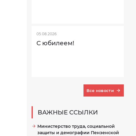
05.08.2026
С юбилеем!
Все новости
ВАЖНЫЕ ССЫЛКИ
Министерство труда, социальной
защиты и демографии Пензенской