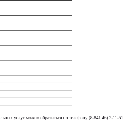
ных услуг можно обратиться по телефону (8-841 46) 2-11-51