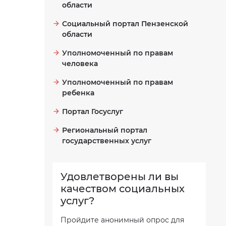
области
Социальный портал Пензенской
области
Уполномоченный по правам
человека
Уполномоченный по правам
ребенка
Портал Госуслуг
Региональный портал
государственных услуг
Удовлетворены ли вы
качеством социальных
услуг?
Пройдите анонимный опрос для