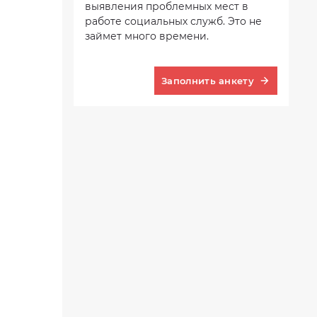
выявления проблемных мест в
работе социальных служб. Это не
займет много времени.
Заполнить анкету