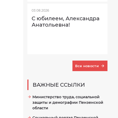
03.08.2026
С юбилеем, Александра
Анатольевна!
Все новости
ВАЖНЫЕ ССЫЛКИ
Министерство труда, социальной
защиты и демографии Пензенской
области
Социальный портал Пензенской