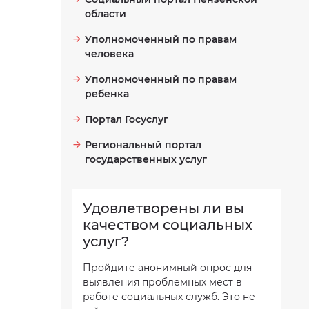
области
Уполномоченный по правам
человека
Уполномоченный по правам
ребенка
Портал Госуслуг
Региональный портал
государственных услуг
Удовлетворены ли вы
качеством социальных
услуг?
Пройдите анонимный опрос для
выявления проблемных мест в
работе социальных служб. Это не