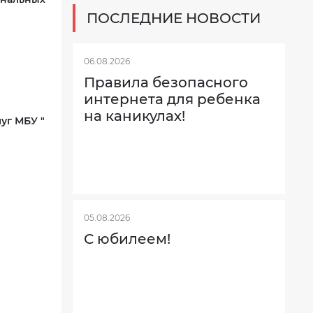
ПОСЛЕДНИЕ НОВОСТИ
06.08.2026
Правила безопасного
интернета для ребенка
на каникулах!
уг МБУ "
05.08.2026
С юбилеем!