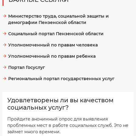
Министерство труда, социальной защиты и
демографии Пензенской области
Социальный портал Пензенской области
Уполномоченный по правам человека
Уполномоченный по правам ребенка
Портал Госуслуг
Региональный портал государственных услуг
Удовлетворены ли вы качеством
социальных услуг?
Пройдите анонимный опрос для выявления
проблемных мест в работе социальных служб. Это не
займет много времени.