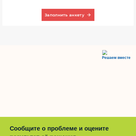
Заполнить анкету
Решаем вместе
Сообщите о проблеме и оцените