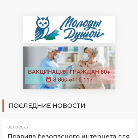
ПОСЛЕДНИЕ НОВОСТИ
06.08.2026
Правила безопасного интернета для