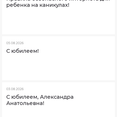
ребенка на каникулах!
05.08.2026
С юбилеем!
03.08.2026
С юбилеем, Александра
Анатольевна!