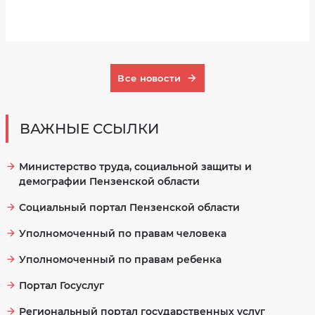
Все новости
ВАЖНЫЕ ССЫЛКИ
Министерство труда, социальной защиты и
демографии Пензенской области
Социальный портал Пензенской области
Уполномоченный по правам человека
Уполномоченный по правам ребенка
Портал Госуслуг
Региональный портал государственных услуг