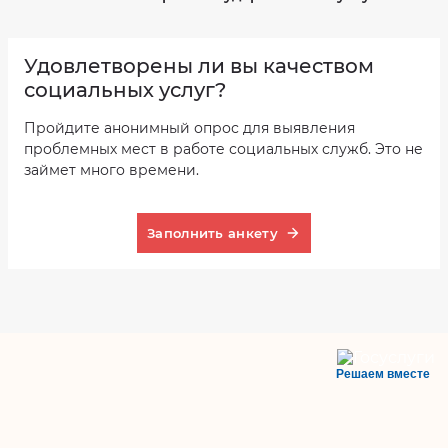
Удовлетворены ли вы качеством
социальных услуг?
Пройдите анонимный опрос для выявления
проблемных мест в работе социальных служб. Это не
займет много времени.
Заполнить анкету
Решаем вместе