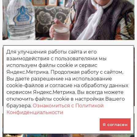
Для улучшения работы сайта и его
взаимодействия с пользователями мы
используем файлы cookie и сервис
Яндекс.Метрика. Продолжая работу с сайтом,
Вы даете разрешение на использование
cookie-файлов и согласие на обработку данных
сервисом Яндекс.Метрика. Вы всегда можете
отключить файлы cookie в настройках Вашего
браузера.
Ознакомиться с Политикой
Конфиденциальности
Я согласен